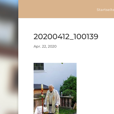
Startseit
20200412_100139
Apr. 22, 2020