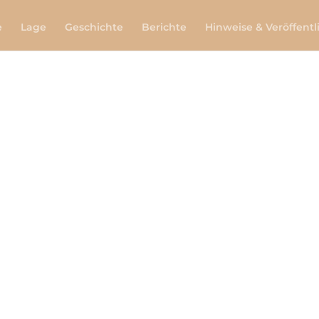
e
Lage
Geschichte
Berichte
Hinweise & Veröffent