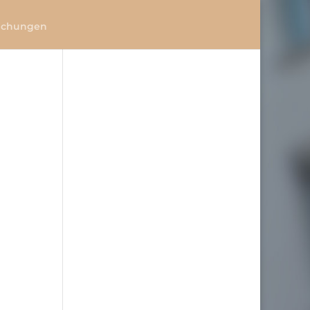
lichungen