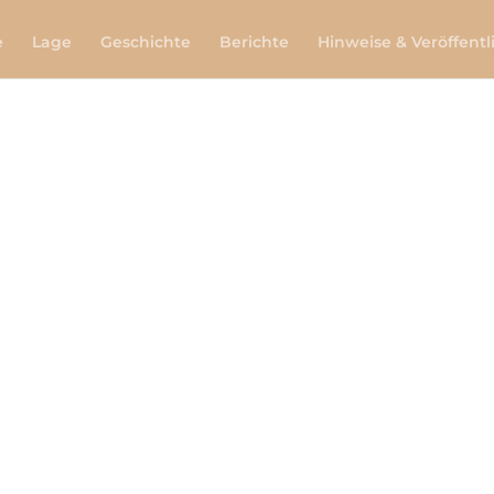
e
Lage
Geschichte
Berichte
Hinweise & Veröffent