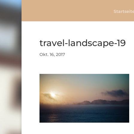
Startseit
travel-landscape-19
Okt. 16, 2017