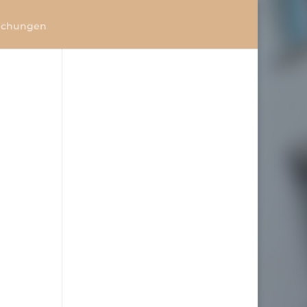
lichungen