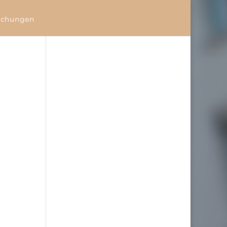
lichungen