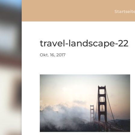
Startseit
travel-landscape-22
Okt. 16, 2017