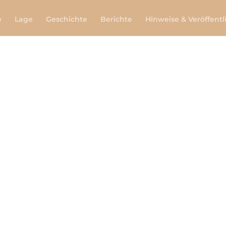
e
Lage
Geschichte
Berichte
Hinweise & Veröffent