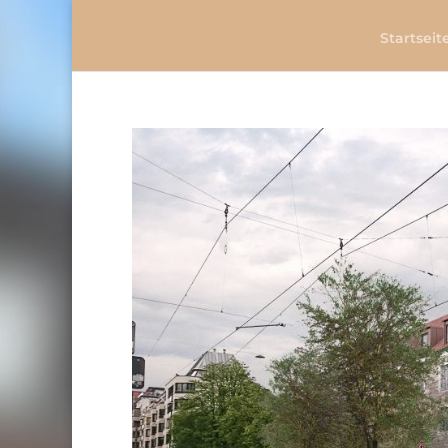
Startseit