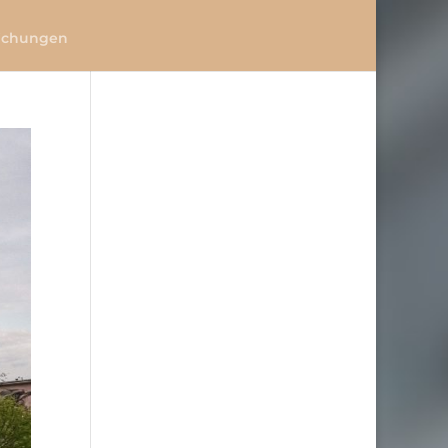
lichungen